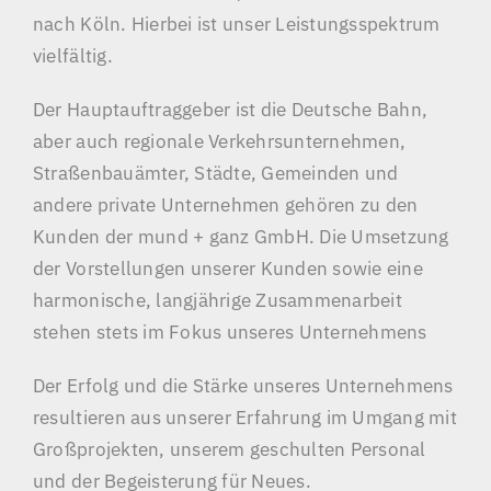
nach Köln. Hierbei ist unser Leistungsspektrum
vielfältig.
Der Hauptauftraggeber ist die Deutsche Bahn,
aber auch regionale Verkehrsunternehmen,
Straßenbauämter, Städte, Gemeinden und
andere private Unternehmen gehören zu den
Kunden der mund + ganz GmbH. Die Umsetzung
der Vorstellungen unserer Kunden sowie eine
harmonische, langjährige Zusammenarbeit
stehen stets im Fokus unseres Unternehmens
Der Erfolg und die Stärke unseres Unternehmens
resultieren aus unserer Erfahrung im Umgang mit
Großprojekten, unserem geschulten Personal
und der Begeisterung für Neues.