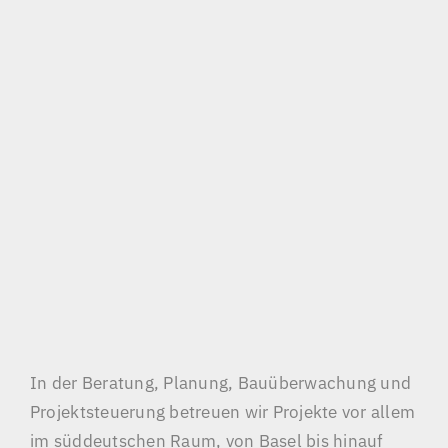
In der Beratung, Planung, Bauüberwachung und
Projektsteuerung betreuen wir Projekte vor allem
im süddeutschen Raum, von Basel bis hinauf