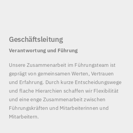
Geschäftsleitung
Verantwortung und Führung
Unsere Zusammenarbeit im Führungsteam ist
geprägt von gemeinsamen Werten, Vertrauen
und Erfahrung. Durch kurze Entscheidungswege
und flache Hierarchien schaffen wir Flexibilität
und eine enge Zusammenarbeit zwischen
Führungskräften und Mitarbeiterinnen und
Mitarbeitern.