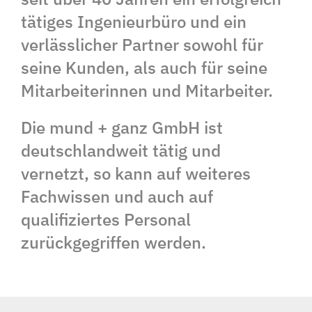
tätiges Ingenieurbüro und ein
verlässlicher Partner sowohl für
seine Kunden, als auch für seine
Mitarbeiterinnen und Mitarbeiter.
Die mund + ganz GmbH ist
deutschlandweit tätig und
vernetzt, so kann auf weiteres
Fachwissen und auch auf
qualifiziertes Personal
zurückgegriffen werden.