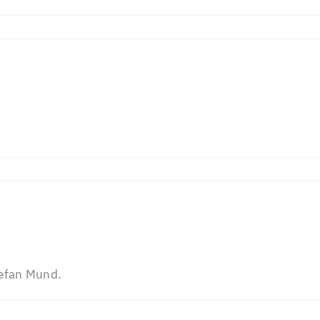
tefan Mund.