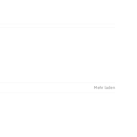
Mehr laden