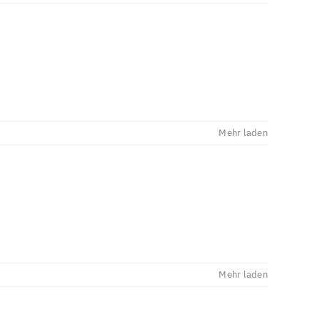
Mehr laden
Mehr laden