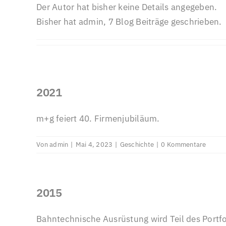
Der Autor hat bisher keine Details angegeben.
Bisher hat admin, 7 Blog Beiträge geschrieben.
2021
m+g feiert 40. Firmenjubiläum.
Von
admin
|
Mai 4, 2023
|
Geschichte
|
0 Kommentare
2015
Bahntechnische Ausrüstung wird Teil des Portfo