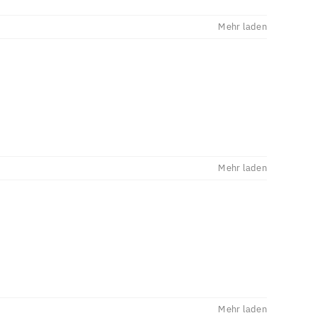
Mehr laden
Mehr laden
Mehr laden