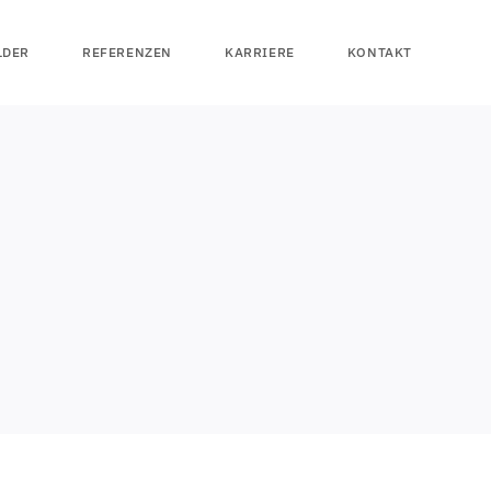
LDER
REFERENZEN
KARRIERE
KONTAKT