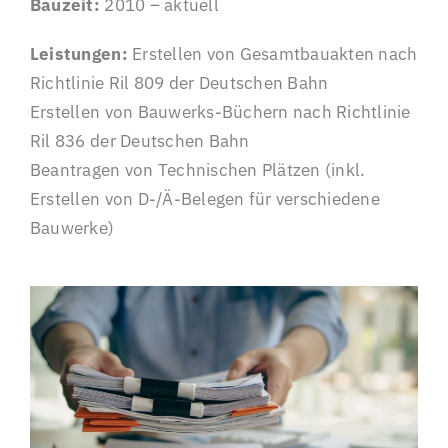
Bauzeit:
2010 – aktuell
Leistungen:
Erstellen von Gesamtbauakten nach
Richtlinie Ril 809 der Deutschen Bahn
Erstellen von Bauwerks-Büchern nach Richtlinie
Ril 836 der Deutschen Bahn
Beantragen von Technischen Plätzen (inkl.
Erstellen von D-/Ä-Belegen für verschiedene
Bauwerke)