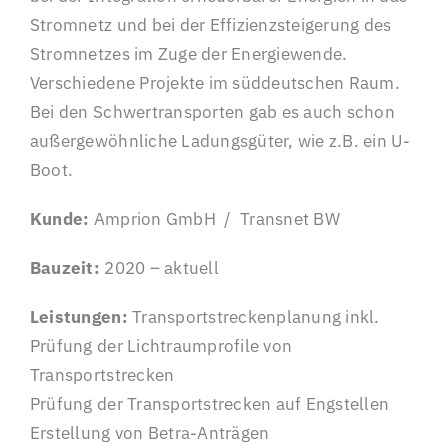
Stromnetz und bei der Effizienzsteigerung des
Stromnetzes im Zuge der Energiewende.
Verschiedene Projekte im süddeutschen Raum.
Bei den Schwertransporten gab es auch schon
außergewöhnliche Ladungsgüter, wie z.B. ein U-
Boot.
Kunde:
Amprion GmbH / Transnet BW
Bauzeit:
2020 – aktuell
Leistungen:
Transportstreckenplanung inkl.
Prüfung der Lichtraumprofile von
Transportstrecken
Prüfung der Transportstrecken auf Engstellen
Erstellung von Betra-Anträgen