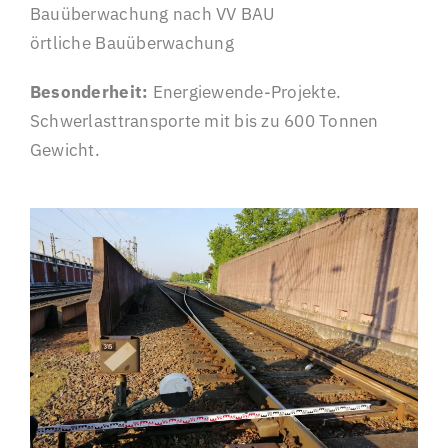
Bauüberwachung nach VV BAU
örtliche Bauüberwachung
Besonderheit:
Energiewende-Projekte.
Schwerlasttransporte mit bis zu 600 Tonnen
Gewicht.