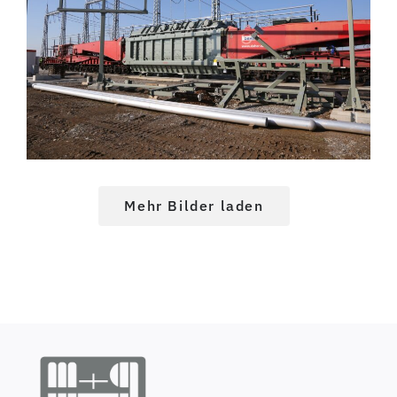
Mehr Bilder laden