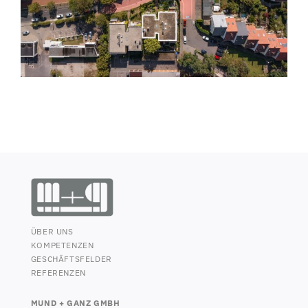
ÜBER UNS
KOMPETENZEN
GESCHÄFTSFELDER
REFERENZEN
MUND + GANZ GMBH